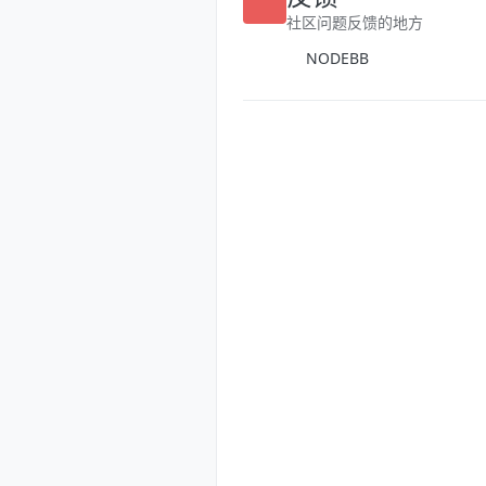
反馈
社区问题反馈的地方
NODEBB