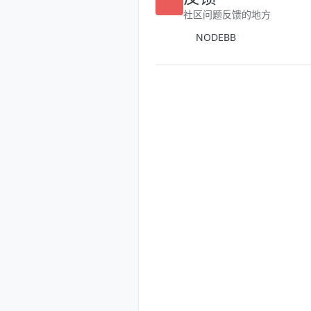
反馈
社区问题反馈的地方
NODEBB