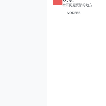
社区问题反馈的地方
NODEBB