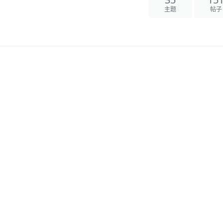
主题
帖子