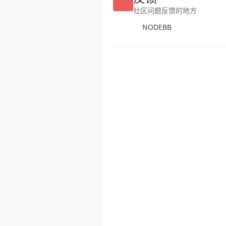
反馈
社区问题反馈的地方
NODEBB