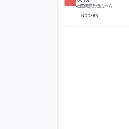
反馈
社区问题反馈的地方
NODEBB