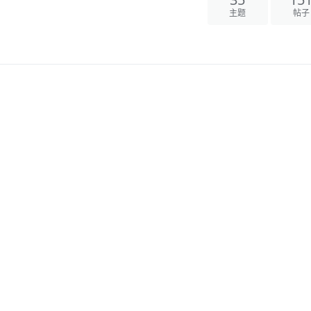
主题
帖子