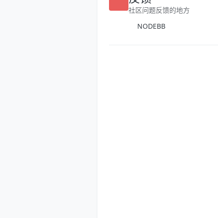
社区问题反馈的地方
NODEBB