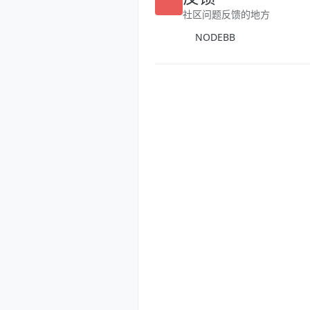
反馈
社区问题反馈的地方
NODEBB