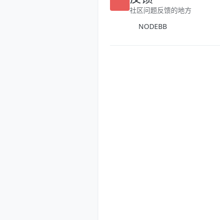
反馈
社区问题反馈的地方
NODEBB