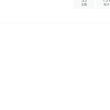
主题
帖子