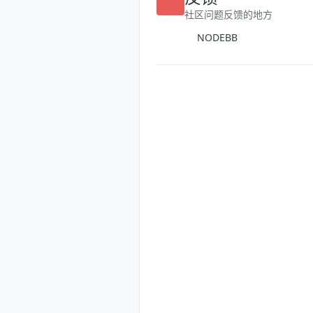
社区问题反馈的地方
NODEBB