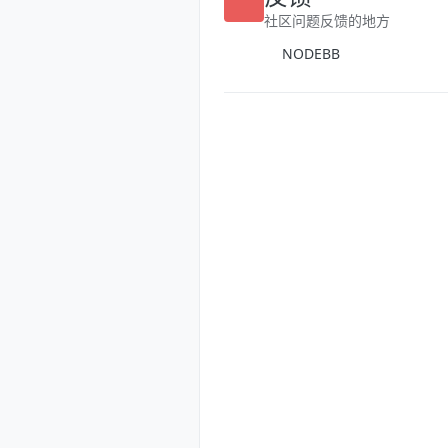
反馈
社区问题反馈的地方
NODEBB