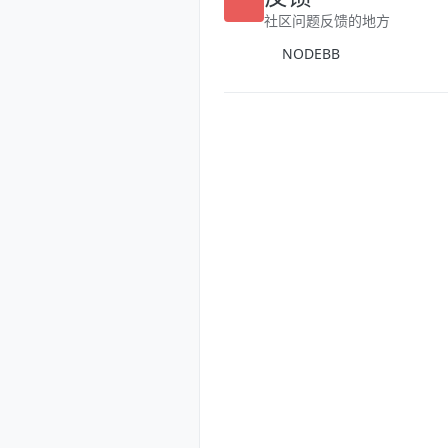
反馈
社区问题反馈的地方
NODEBB