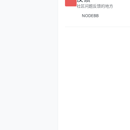
反馈
社区问题反馈的地方
NODEBB