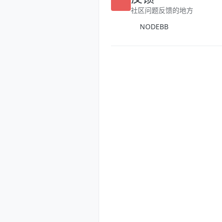
反馈
社区问题反馈的地方
NODEBB