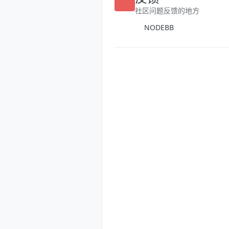
反馈
社区问题反馈的地方
NODEBB