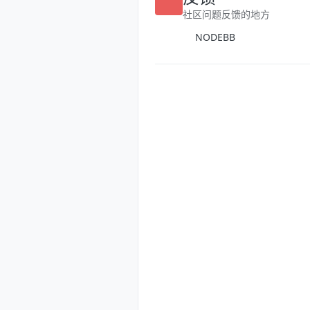
反馈
社区问题反馈的地方
NODEBB