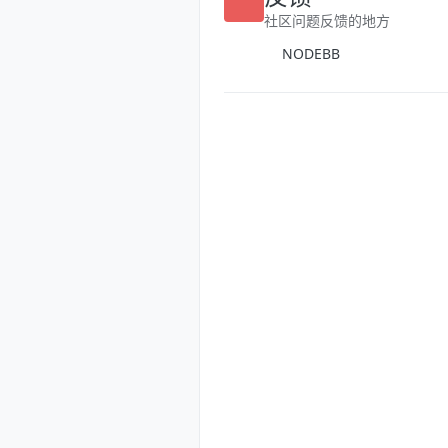
反馈
社区问题反馈的地方
NODEBB