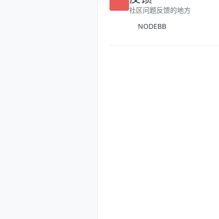
反馈
社区问题反馈的地方
NODEBB