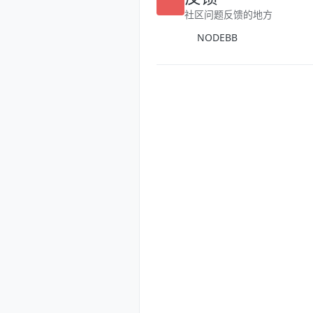
反馈
社区问题反馈的地方
NODEBB