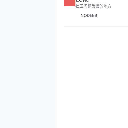
反馈
社区问题反馈的地方
NODEBB