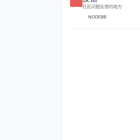
反馈
社区问题反馈的地方
NODEBB