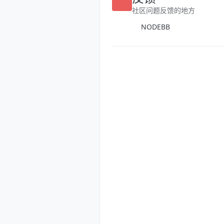
反馈
社区问题反馈的地方
NODEBB