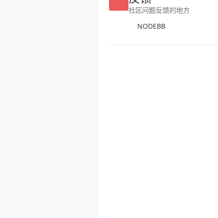
反馈
社区问题反馈的地方
NODEBB