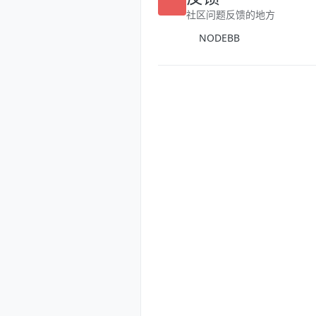
反馈
社区问题反馈的地方
NODEBB