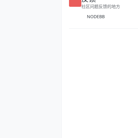
反馈
社区问题反馈的地方
NODEBB