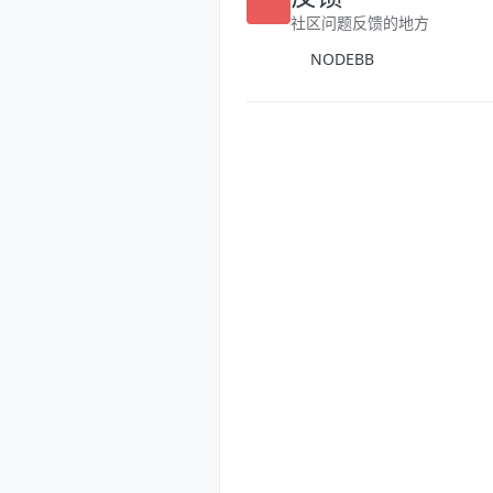
反馈
社区问题反馈的地方
NODEBB