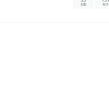
主题
帖子