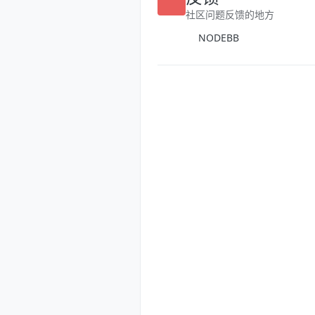
社区问题反馈的地方
NODEBB